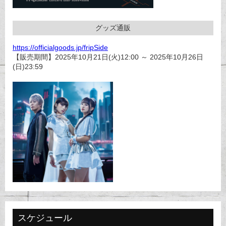
グッズ通販
https://officialgoods.jp/fripSide
【販売期間】2025年10月21日(火)12:00 ～ 2025年10月26日
(日)23:59
スケジュール