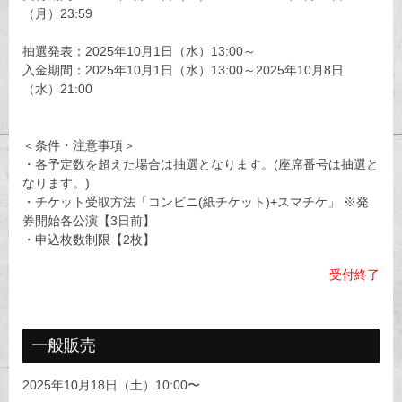
（月）23:59
抽選発表：2025年10月1日（水）13:00～
入金期間：2025年10月1日（水）13:00～2025年10月8日
（水）21:00
＜条件・注意事項＞
・各予定数を超えた場合は抽選となります。(座席番号は抽選と
なります。)
・チケット受取方法「コンビニ(紙チケット)+スマチケ」 ※発
券開始各公演【3日前】
・申込枚数制限【2枚】
受付終了
一般販売
2025年10月18日（土）10:00〜