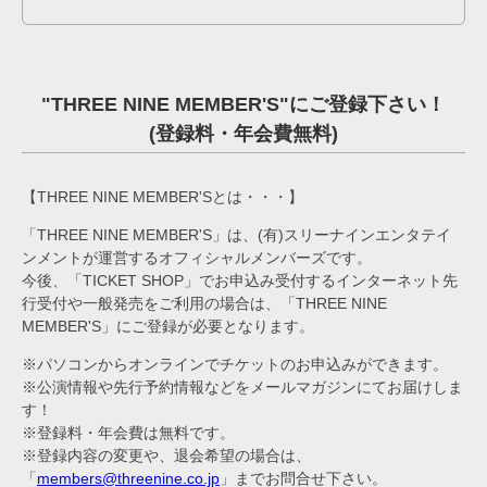
"THREE NINE MEMBER'S"にご登録下さい！
(登録料・年会費無料)
【THREE NINE MEMBER'Sとは・・・】
「THREE NINE MEMBER'S」は、(有)スリーナインエンタテイ
ンメントが運営するオフィシャルメンバーズです。
今後、「TICKET SHOP」でお申込み受付するインターネット先
行受付や一般発売をご利用の場合は、「THREE NINE
MEMBER'S」にご登録が必要となります。
※パソコンからオンラインでチケットのお申込みができます。
※公演情報や先行予約情報などをメールマガジンにてお届けしま
す！
※登録料・年会費は無料です。
※登録内容の変更や、退会希望の場合は、
「
members@threenine.co.jp
」までお問合せ下さい。