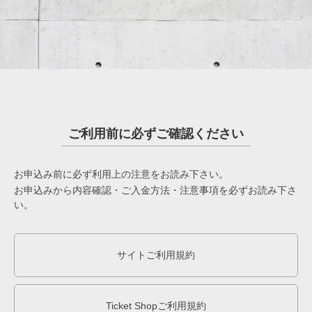
ご利用前に必ずご確認ください
お申込み前に必ず利用上の注意をお読み下さい。
お申込みから内容確認・ご入金方法・注意事項を必ずお読み下さ
い。
サイトご利用規約
Ticket Shopご利用規約