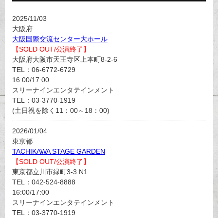
2025/11/03
大阪府
大阪国際交流センター大ホール
【SOLD OUT/公演終了】
大阪府大阪市天王寺区上本町8-2-6
TEL：06-6772-6729
16:00/17:00
スリーナインエンタテインメント
TEL：03-3770-1919
(土日祝を除く11：00～18：00)
2026/01/04
東京都
TACHIKAWA STAGE GARDEN
【SOLD OUT/公演終了】
東京都立川市緑町3-3 N1
TEL：042-524-8888
16:00/17:00
スリーナインエンタテインメント
TEL：03-3770-1919