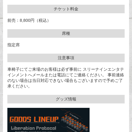
チケット料金
前売：8,800円（税込）
席種
指定席
注意事項
車椅子にてご来場のお客様は必ず事前に スリーナインエンタテ
インメントへメールまたは電話にてご連絡ください。 事前連絡
のない場合は当日対応できない場合もございますので予めご了
承ください。
グッズ情報