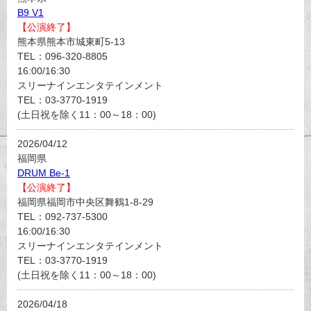
B9 V1
【公演終了】
熊本県熊本市城東町5-13
TEL：096-320-8805
16:00/16:30
スリーナインエンタテインメント
TEL：03-3770-1919
(土日祝を除く11：00～18：00)
2026/04/12
福岡県
DRUM Be-1
【公演終了】
福岡県福岡市中央区舞鶴1-8-29
TEL：092-737-5300
16:00/16:30
スリーナインエンタテインメント
TEL：03-3770-1919
(土日祝を除く11：00～18：00)
2026/04/18