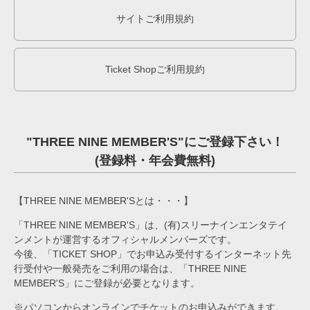
サイトご利用規約
Ticket Shopご利用規約
"THREE NINE MEMBER'S"にご登録下さい！
(登録料・年会費無料)
【THREE NINE MEMBER'Sとは・・・】
「THREE NINE MEMBER'S」は、(有)スリーナインエンタテイ
ンメントが運営するオフィシャルメンバーズです。
今後、「TICKET SHOP」でお申込み受付するインターネット先
行受付や一般発売をご利用の場合は、「THREE NINE
MEMBER'S」にご登録が必要となります。
※パソコンからオンラインでチケットのお申込みができます。