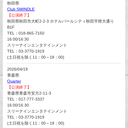
秋田県
Club SWINDLE
【公演終了】
秋田県秋田市大町2-2-3 ホテルパールシティ秋田竿燈大通り
B1F
TEL：018-865-7150
16:00/16:30
スリーナインエンタテインメント
TEL：03-3770-1919
(土日祝を除く11：00～18：00)
2026/04/19
青森県
Quarter
【公演終了】
青森県青森市安方2-11-3
TEL：017-777-3337
16:00/16:30
スリーナインエンタテインメント
TEL：03-3770-1919
(土日祝を除く11：00～18：00)