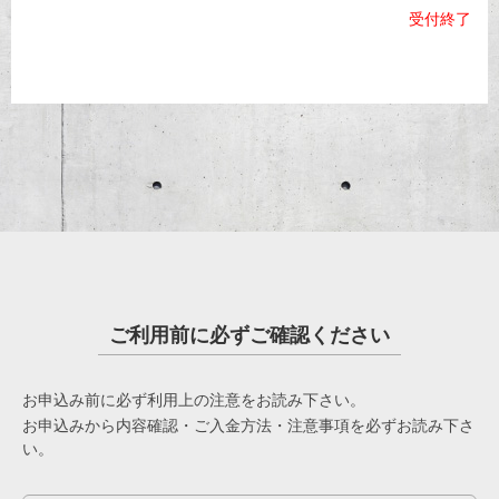
受付終了
ご利用前に必ずご確認ください
お申込み前に必ず利用上の注意をお読み下さい。
お申込みから内容確認・ご入金方法・注意事項を必ずお読み下さ
い。