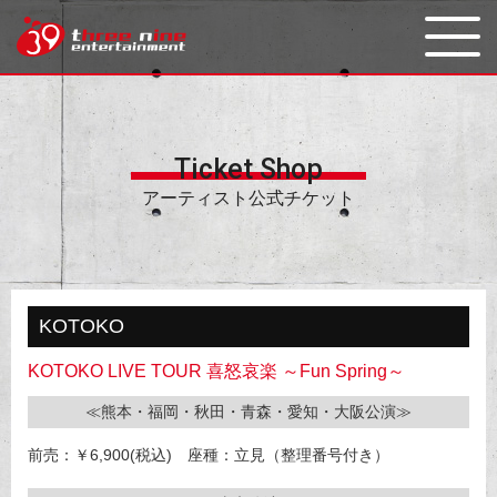
Ticket Shop
アーティスト公式チケット
KOTOKO
KOTOKO LIVE TOUR 喜怒哀楽 ～Fun Spring～
≪熊本・福岡・秋田・青森・愛知・大阪公演≫
前売：￥6,900(税込) 座種：立見（整理番号付き）