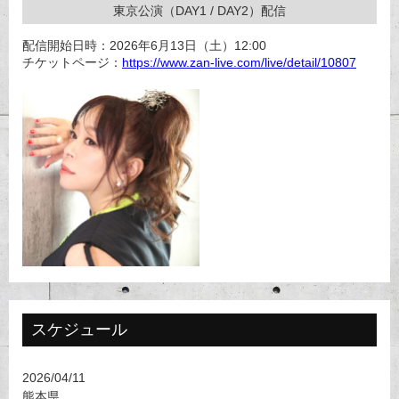
東京公演（DAY1 / DAY2）配信
配信開始日時：2026年6月13日（土）12:00
チケットページ：
https://www.zan-live.com/live/detail/10807
スケジュール
2026/04/11
熊本県