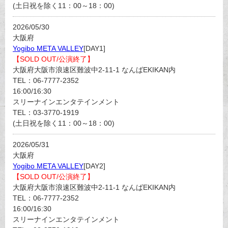
(土日祝を除く11：00～18：00)
2026/05/30
大阪府
Yogibo META VALLEY
[DAY1]
【SOLD OUT/公演終了】
大阪府大阪市浪速区難波中2-11-1 なんばEKIKAN内
TEL：06-7777-2352
16:00/16:30
スリーナインエンタテインメント
TEL：03-3770-1919
(土日祝を除く11：00～18：00)
2026/05/31
大阪府
Yogibo META VALLEY
[DAY2]
【SOLD OUT/公演終了】
大阪府大阪市浪速区難波中2-11-1 なんばEKIKAN内
TEL：06-7777-2352
16:00/16:30
スリーナインエンタテインメント