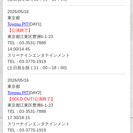
2026/05/16
東京都
Toyosu PIT
[DAY1]
【公演終了】
東京都江東区豊洲6-1-23
TEL：03-3531-7888
14:00/14:45
スリーナインエンタテインメント
TEL：03-3770-1919
(土日祝を除く11：00～18：00)
2026/05/16
東京都
Toyosu PIT
[DAY2]
【SOLD OUT/公演終了】
東京都江東区豊洲6-1-23
TEL：03-3531-7888
17:30/18:15
スリーナインエンタテインメント
TEL：03-3770-1919