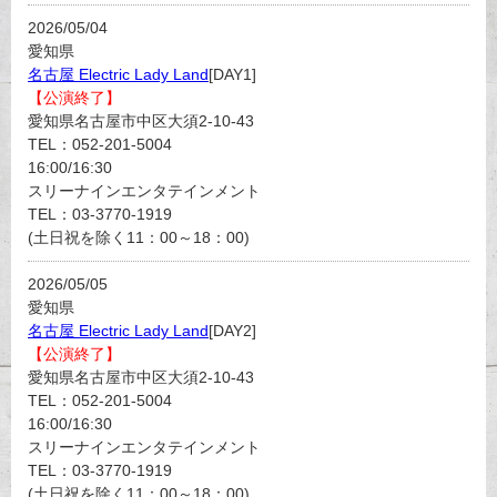
2026/05/04
愛知県
名古屋 Electric Lady Land
[DAY1]
【公演終了】
愛知県名古屋市中区大須2-10-43
TEL：052-201-5004
16:00/16:30
スリーナインエンタテインメント
TEL：03-3770-1919
(土日祝を除く11：00～18：00)
2026/05/05
愛知県
名古屋 Electric Lady Land
[DAY2]
【公演終了】
愛知県名古屋市中区大須2-10-43
TEL：052-201-5004
16:00/16:30
スリーナインエンタテインメント
TEL：03-3770-1919
(土日祝を除く11：00～18：00)